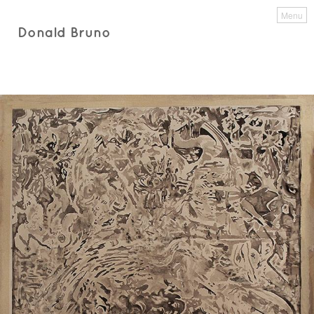
Menu
Donald Bruno